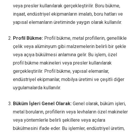
veya presler kullanılarak gerçekleştirilir. Boru bükme,
inşaat, endüstriyel ekipmanların imalatı, boru hatları ve
yapısal elemanların üretiminde yaygın olarak kullanılır.
Profil Bükme:
Profil bükme, metal profillerin, genellikle
çelik veya alüminyum gibi malzemelerin belirli bir şekle
veya açıya bükülmesi anlamına gelir. Bu işlem, özel
profil bükme makineleri veya presler kullanılarak
gerçekleştirilir. Profil bükme, yapısal elemanlar,
endüstriyel ekipmanlar, mobilya üretimi ve çeşitli diğer
uygulamalarda kullanılır.
Büküm İşleri Genel Olarak:
Genel olarak, büküm işleri,
metal boruların, profillerin veya levhaların özel makineler
veya yöntemlerle belirli şekillere veya açılara
bükülmesini ifade eder. Bu işlemler, endüstriyel üretim,