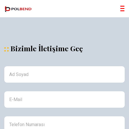
Bizimle İletişime Geç