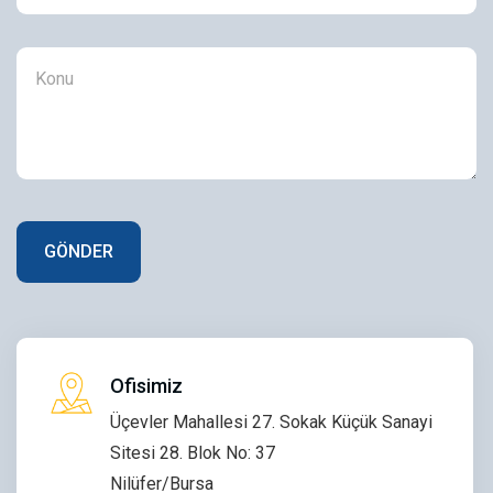
Ofisimiz
Üçevler Mahallesi 27. Sokak Küçük Sanayi
Sitesi 28. Blok No: 37
Nilüfer/Bursa